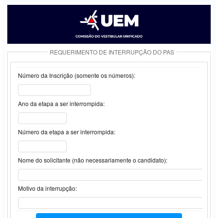
REQUERIMENTO DE INTERRUPÇÃO DO PAS
Número da Inscrição (somente os números):
Ano da etapa a ser interrompida:
Número da etapa a ser interrompida:
Nome do solicitante (não necessariamente o candidato):
Motivo da interrupção: