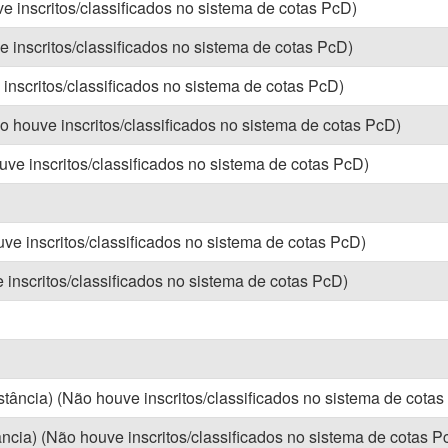
ve inscritos/classificados no sistema de cotas PcD)
e inscritos/classificados no sistema de cotas PcD)
 inscritos/classificados no sistema de cotas PcD)
o houve inscritos/classificados no sistema de cotas PcD)
uve inscritos/classificados no sistema de cotas PcD)
ve inscritos/classificados no sistema de cotas PcD)
 inscritos/classificados no sistema de cotas PcD)
tância) (Não houve inscritos/classificados no sistema de cotas
cia) (Não houve inscritos/classificados no sistema de cotas P