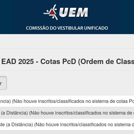
 EAD 2025 - Cotas PcD (Ordem de Class
r
ncia) (Não houve inscritos/classificados no sistema de cotas P
a Distância) (Não houve inscritos/classificados no sistema de
e (a Distância) (Não houve inscritos/classificados no sistema 