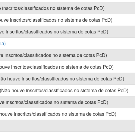
 inscritos/classificados no sistema de cotas PcD)
ouve inscritos/classificados no sistema de cotas PcD)
ve inscritos/classificados no sistema de cotas PcD)
ia)
e inscritos/classificados no sistema de cotas PcD)
ouve inscritos/classificados no sistema de cotas PcD)
Não houve inscritos/classificados no sistema de cotas PcD)
 (Não houve inscritos/classificados no sistema de cotas PcD)
ve inscritos/classificados no sistema de cotas PcD)
ouve inscritos/classificados no sistema de cotas PcD)