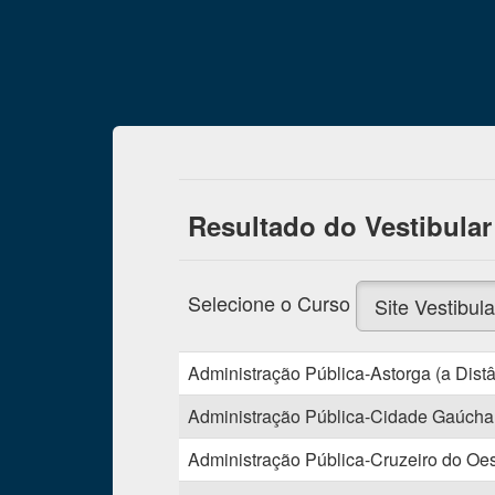
Resultado do Vestibular
Selecione o Curso
Site Vestibula
Administração Pública-Astorga (a Distâ
Administração Pública-Cidade Gaúcha (
Administração Pública-Cruzeiro do Oest