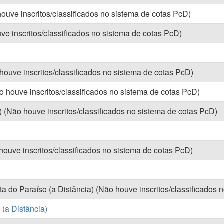
ouve inscritos/classificados no sistema de cotas PcD)
uve inscritos/classificados no sistema de cotas PcD)
houve inscritos/classificados no sistema de cotas PcD)
 houve inscritos/classificados no sistema de cotas PcD)
 (Não houve inscritos/classificados no sistema de cotas PcD)
ouve inscritos/classificados no sistema de cotas PcD)
 do Paraíso (a Distância) (Não houve inscritos/classificados 
(a Distância)