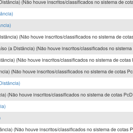
istância) (Não houve inscritos/classificados no sistema de co
tância)
ância)
tância) (Não houve inscritos/classificados no sistema de cota
íso (a Distância) (Não houve inscritos/classificados no sistema
tância) (Não houve inscritos/classificados no sistema de cotas
ncia) (Não houve inscritos/classificados no sistema de cotas P
Distância)
cia) (Não houve inscritos/classificados no sistema de cotas PcD
ia)
)
ncia) (Não houve inscritos/classificados no sistema de cotas 