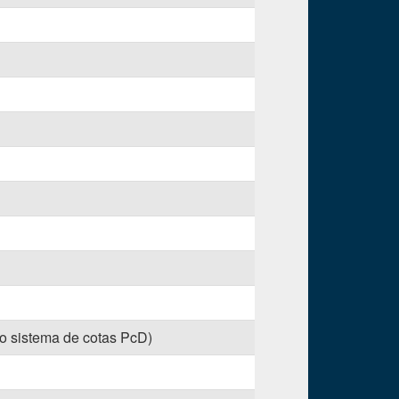
no sistema de cotas PcD)